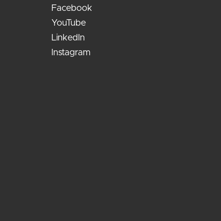
Facebook
YouTube
LinkedIn
Instagram