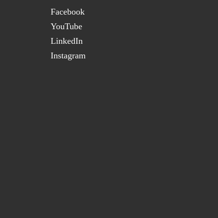
Facebook
YouTube
LinkedIn
Instagram