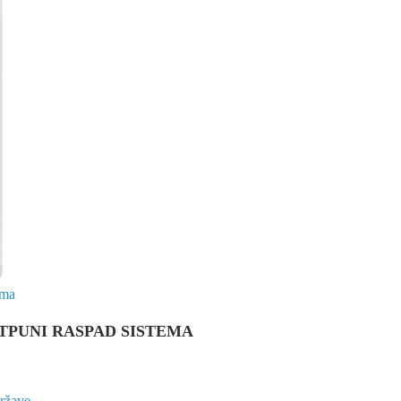
OTPUNI RASPAD SISTEMA