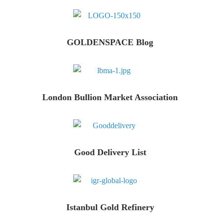
GOLDENSPACE Blog
London Bullion Market Association
Good Delivery List
Istanbul Gold Refinery