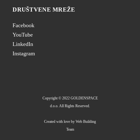
DRUŠTVENE MREŽE
Facebook
YouTube
LinkedIn
Instagram
Copyright © 2022 GOLDENSPACE
d.o.o. All Rights Reserved.
Created with love by
Web Building
Team