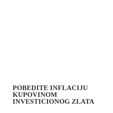
POBEDITE INFLACIJU
KUPOVINOM
INVESTICIONOG ZLATA