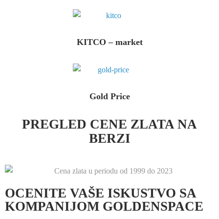
KITCO – market
Gold Price
PREGLED CENE ZLATA NA
BERZI
OCENITE VAŠE ISKUSTVO SA
KOMPANIJOM GOLDENSPACE