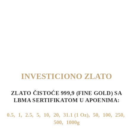
INVESTICIONO ZLATO
ZLATO ČISTOĆE 999,9 (FINE GOLD) SA
LBMA SERTIFIKATOM U APOENIMA:
0.5, 1, 2.5, 5, 10, 20, 31.1 (1 Oz), 50, 100, 250,
500, 1000g