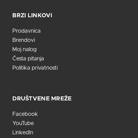
BRZI LINKOVI
Prodavnica
Brendovi
Moj nalog
Česta pitanja
Politika privatnosti
DRUŠTVENE MREŽE
Facebook
YouTube
LinkedIn