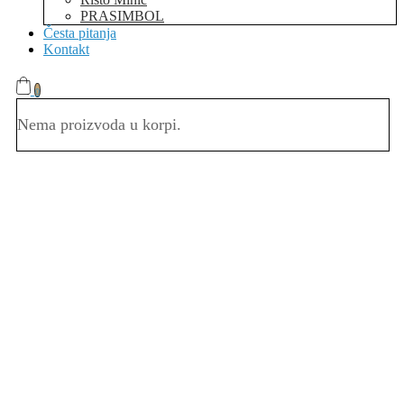
PRASIMBOL
Česta pitanja
Kontakt
0
Nema proizvoda u korpi.