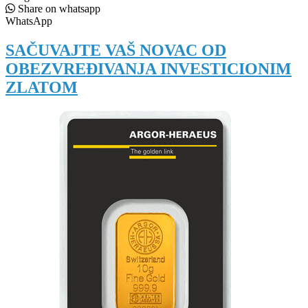
Share on whatsapp
WhatsApp
SAČUVAJTE VAŠ NOVAC OD
OBEZVREĐIVANJA INVESTICIONIM
ZLATOM