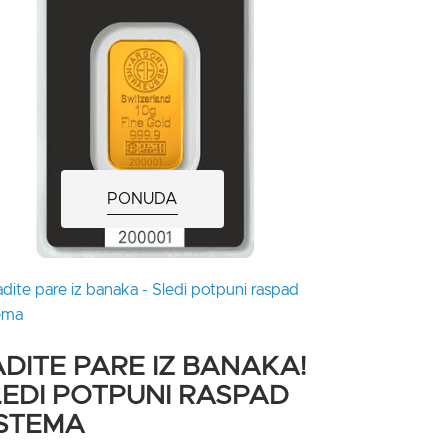
PONUDA
DITE PARE IZ BANAKA!
LEDI POTPUNI RASPAD
ISTEMA