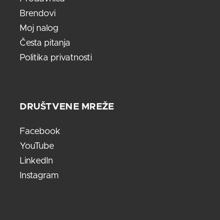
Brendovi
Moj nalog
Česta pitanja
Politika privatnosti
DRUŠTVENE MREŽE
Facebook
YouTube
LinkedIn
Instagram