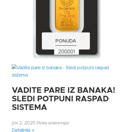
PONUDA
VADITE PARE IZ BANAKA!
SLEDI POTPUNI RASPAD
SISTEMA
јун 2, 2025
Нема коментара
Detaljnije »