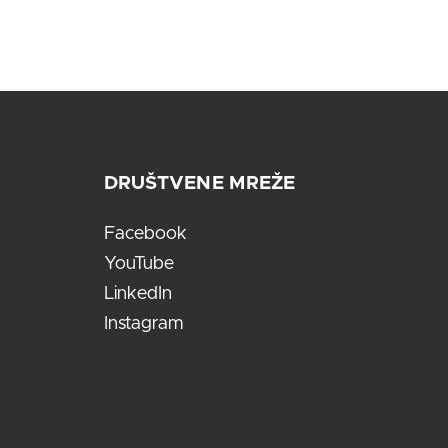
DRUŠTVENE MREŽE
Facebook
YouTube
LinkedIn
Instagram