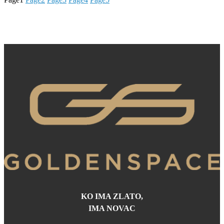
KO IMA ZLATO,
IMA NOVAC