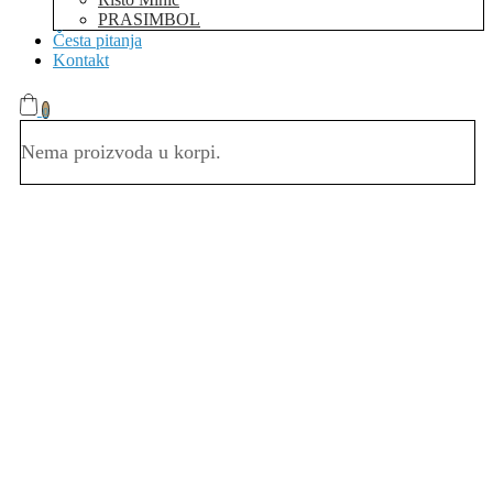
PRASIMBOL
Česta pitanja
Kontakt
0
Nema proizvoda u korpi.