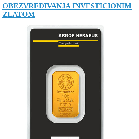
OBEZVREĐIVANJA INVESTICIONIM
ZLATOM