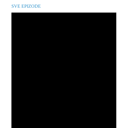
SVE EPIZODE