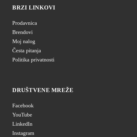
BRZI LINKOVI
Prodavnica
Brendovi
Moj nalog
Česta pitanja
Politika privatnosti
DRUŠTVENE MREŽE
Facebook
YouTube
LinkedIn
Instagram