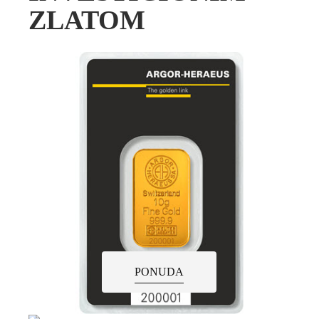
ZLATOM
PONUDA