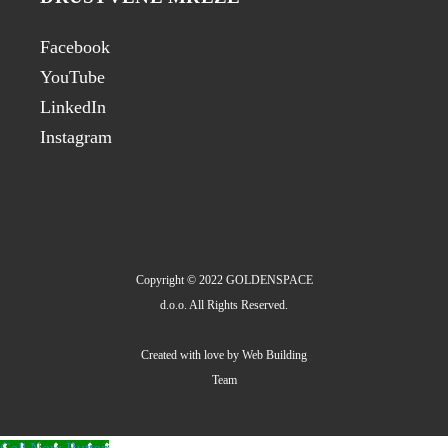
Facebook
YouTube
LinkedIn
Instagram
Copyright © 2022 GOLDENSPACE
d.o.o. All Rights Reserved.
Created with love by
Web Building
Team