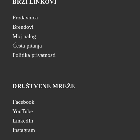
BRZI LINKOVI
Prodavnica
Brendovi
Moj nalog
Česta pitanja
Politika privatnosti
DRUŠTVENE MREŽE
Facebook
YouTube
LinkedIn
Instagram