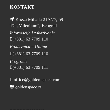
KONTAKT
Kneza Mihaila 21A/77, 59
TC „Milenijum“, Beograd
Informacije i zakazivanje
(+381) 63 7709 110
Prodavnica – Online
(+381) 63 7709 110
Programi
(+381) 63 7709 111
office@golden-space.com
goldenspace.rs