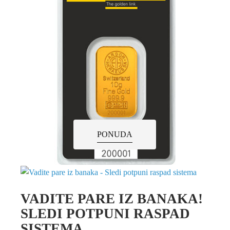
PONUDA
VADITE PARE IZ BANAKA!
SLEDI POTPUNI RASPAD
SISTEMA