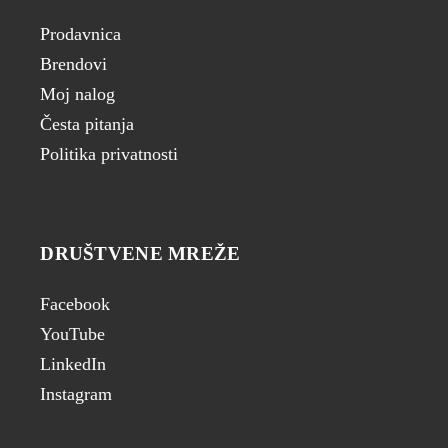
Prodavnica
Brendovi
Moj nalog
Česta pitanja
Politika privatnosti
DRUŠTVENE MREŽE
Facebook
YouTube
LinkedIn
Instagram