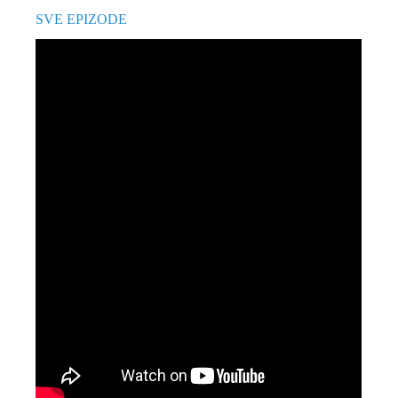
SVE EPIZODE