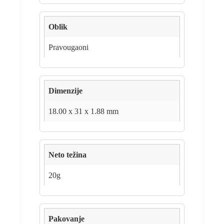
Oblik
Pravougaoni
Dimenzije
18.00 x 31 x 1.88 mm
Neto težina
20g
Pakovanje