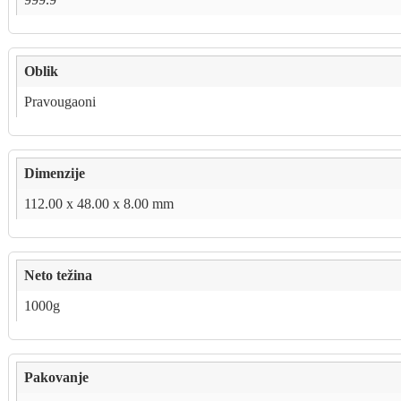
Oblik
Pravougaoni
Dimenzije
112.00 x 48.00 x 8.00 mm
Neto težina
1000g
Pakovanje