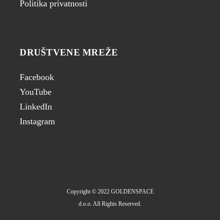
Politika privatnosti
DRUŠTVENE MREŽE
Facebook
YouTube
LinkedIn
Instagram
Copyright © 2022 GOLDENSPACE
d.o.o. All Rights Reserved.