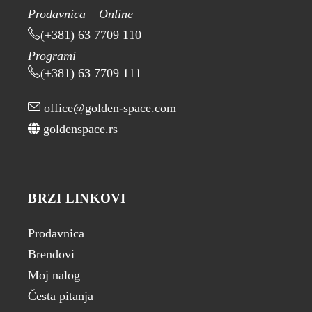
Prodavnica – Online
(+381) 63 7709 110
Programi
(+381) 63 7709 111
office@golden-space.com
goldenspace.rs
BRZI LINKOVI
Prodavnica
Brendovi
Moj nalog
Česta pitanja