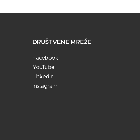
DRUŠTVENE MREŽE
Facebook
YouTube
LinkedIn
Instagram