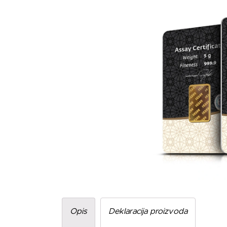
Opis
Deklaracija proizvoda