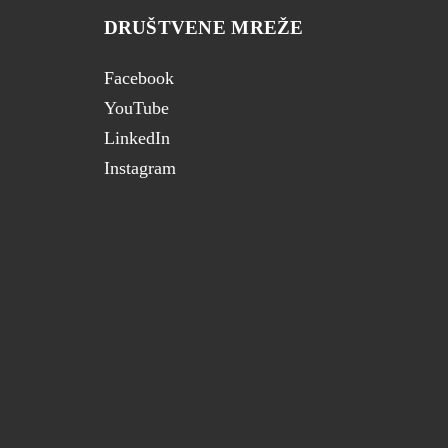
DRUŠTVENE MREŽE
Facebook
YouTube
LinkedIn
Instagram