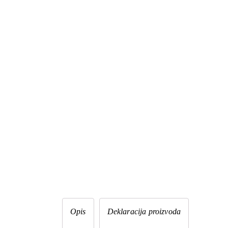
Opis
Deklaracija proizvoda