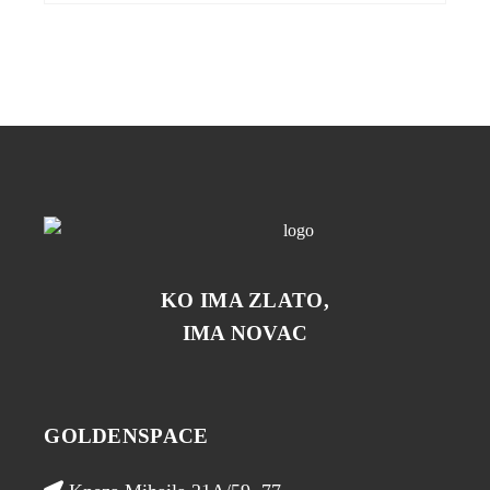
KO IMA ZLATO,
IMA NOVAC
GOLDENSPACE