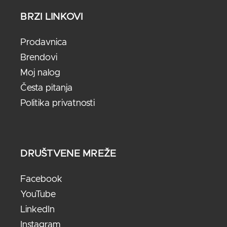
BRZI LINKOVI
Prodavnica
Brendovi
Moj nalog
Česta pitanja
Politika privatnosti
DRUŠTVENE MREŽE
Facebook
YouTube
LinkedIn
Instagram